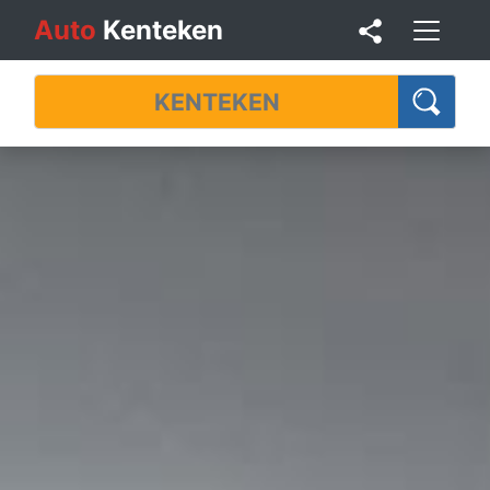
Auto
Kenteken