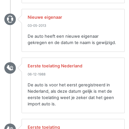
Nieuwe eigenaar
03-05-2013
De auto heeft een nieuwe eigenaar
gekregen en de datum te naam is gewijzigd.
Eerste toelating Nederland
06-12-1988
De auto is voor het eerst geregistreerd in
Nederland, als deze datum gelijk is met de
eerste toelating weet je zeker dat het geen
import auto is.
Eerste toelating