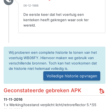
06-12-1988
De eerste keer dat het voertuig een
kenteken heeft gekregen waar ook ter
wereld.
Wij proberen een complete historie te tonen van het
voertuig WB06FY. Hiervoor maken we gebruik van
verschillende bronnen. Toch kan het voorkomen dat
de historie niet helemaal volledig is.
Volledige historie opvragen
Geconstateerde gebreken APK
11-11-2016
1 x Werking/toestand verplicht licht/retroreflector 5.*.55