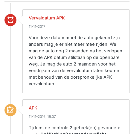
Vervaldatum APK
11-11-2017
Voor deze datum moet de auto gekeurd zijn
anders mag je er niet meer mee rijden. Wel
mag de auto nog 2 maanden na het verlopen
van de APK datum stilstaan op de openbare
weg. Je mag de auto 2 maanden voor het
verstrijken van de vervaldatum laten keuren
met behoud van de oorspronkelijke APK
vervaldatum.
APK
11-11-2016, 16:07
Tijdens de controle 2 gebrek(en) gevonden: