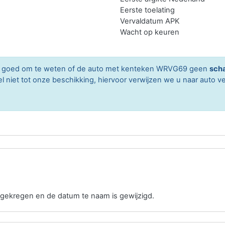
Eerste toelating
Vervaldatum APK
Wacht op keuren
ard goed om te weten of de auto met kenteken WRVG69 geen
sch
niet tot onze beschikking, hiervoor verwijzen we u naar auto ve
gekregen en de datum te naam is gewijzigd.