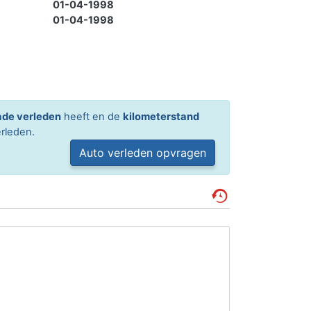
01-04-1998
01-04-1998
de verleden
heeft en de
kilometerstand
rleden.
Auto verleden opvragen