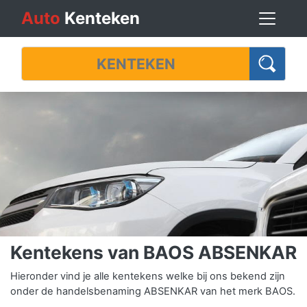
Auto
Kenteken
Kentekens van BAOS ABSENKAR
Hieronder vind je alle kentekens welke bij ons bekend zijn
onder de handelsbenaming ABSENKAR van het merk BAOS.