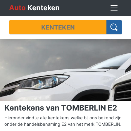
Auto
Kenteken
Kentekens van TOMBERLIN E2
Hieronder vind je alle kentekens welke bij ons bekend zijn
onder de handelsbenaming E2 van het merk TOMBERLIN.