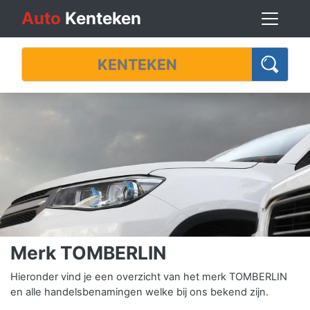
Auto
Kenteken
Merk TOMBERLIN
Hieronder vind je een overzicht van het merk TOMBERLIN
en alle handelsbenamingen welke bij ons bekend zijn.