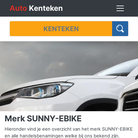
Auto
Kenteken
Merk SUNNY-EBIKE
Hieronder vind je een overzicht van het merk SUNNY-EBIKE
en alle handelsbenamingen welke bij ons bekend zijn.