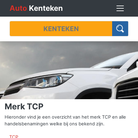
Auto
Kenteken
Merk TCP
Hieronder vind je een overzicht van het merk TCP en alle
handelsbenamingen welke bij ons bekend zijn.
TCP