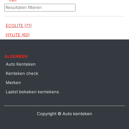
ECOLITE (71)
HYLITE (60)
ALGEMEEN
Auto Kenteken
Kenteken check
Merken
Laatst bekeken kentekens
Copyright © Auto kenteken