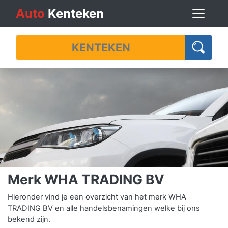
Auto
Kenteken
Merk WHA TRADING BV
Hieronder vind je een overzicht van het merk WHA
TRADING BV en alle handelsbenamingen welke bij ons
bekend zijn.