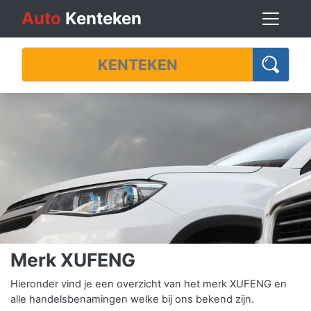
Auto
Kenteken
Merk XUFENG
Hieronder vind je een overzicht van het merk XUFENG en
alle handelsbenamingen welke bij ons bekend zijn.