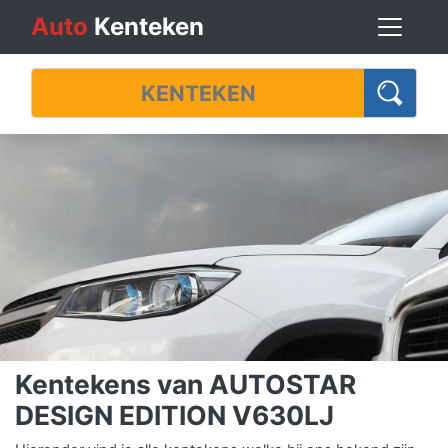
Auto
Kenteken
Kentekens van AUTOSTAR
DESIGN EDITION V630LJ