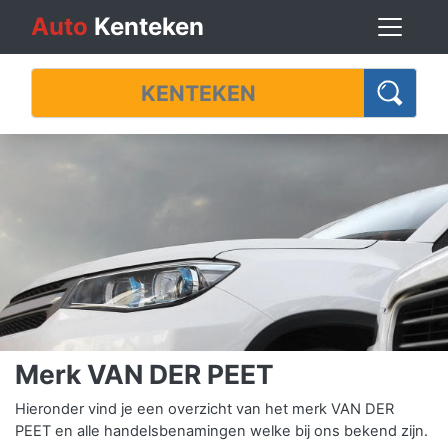
Auto
Kenteken
Merk VAN DER PEET
Hieronder vind je een overzicht van het merk VAN DER
PEET en alle handelsbenamingen welke bij ons bekend zijn.